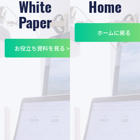
White
Home
Paper
ホームに戻る
お役立ち資料を見る >>