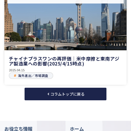
チャイナプラスワンの再評価｜米中摩擦と東南アジ
ア製造業への影響(2025/4/15時点)
2025.04.15
海外進出／市場調査
コラムトップに戻る
お役立ち情報
ホーム