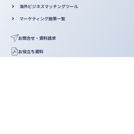
海外ビジネスマッチングツール
マーケティング施策一覧
お問合せ・資料請求
お役立ち資料
コラム
よくある質問