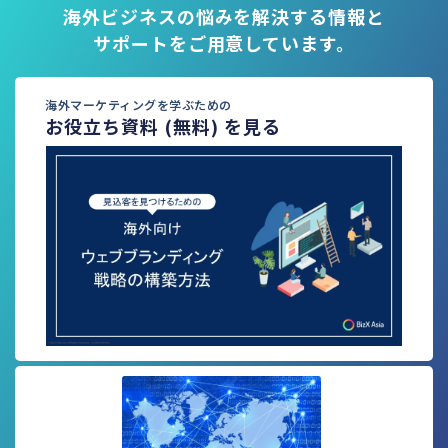
海外ビジネスの悩みを解決する情報と
サポートをご用意しています。
海外マーケティングを学ぶための
お役立ち資料 (無料) を見る