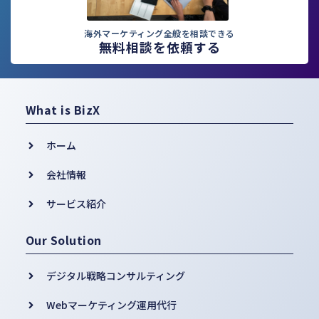
海外マーケティング全般を相談できる
無料相談を依頼する
What is BizX
ホーム
会社情報
サービス紹介
Our Solution
デジタル戦略コンサルティング
Webマーケティング運用代行