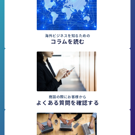
海外ビジネスを知るための
コラムを読む
商談の際にお客様から
よくある質問を確認する