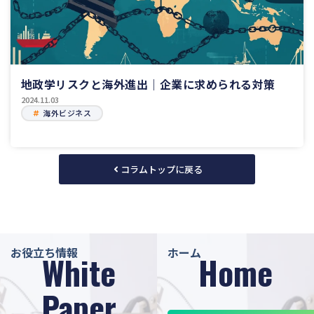
地政学リスクと海外進出｜企業に求められる対策
2024.11.03
海外ビジネス
コラムトップに戻る
お役立ち情報
ホーム
White
Home
Paper