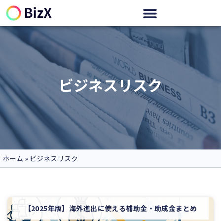
ビジネスリスク
ホーム
»
ビジネスリスク
【2025年版】海外進出に使える補助金・助成金まとめ