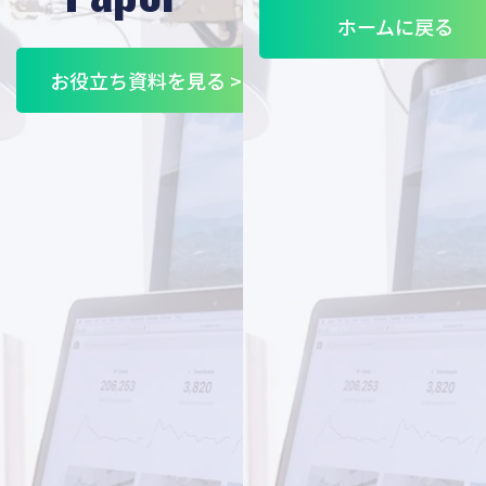
ホームに戻る
お役立ち資料を見る >>