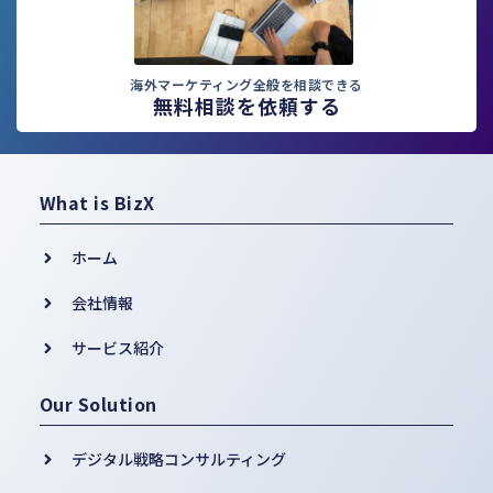
海外マーケティング全般を相談できる
無料相談を依頼する
What is BizX
ホーム
会社情報
サービス紹介
Our Solution
デジタル戦略コンサルティング