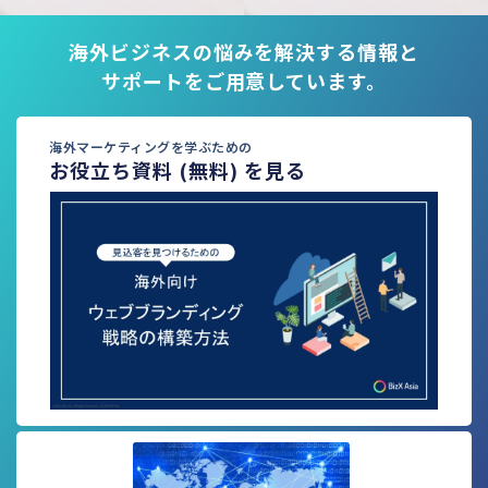
海外ビジネスの悩みを解決する情報と
サポートをご用意しています。
海外マーケティングを学ぶための
お役立ち資料 (無料) を見る