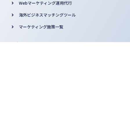
Webマーケティング運用代行
海外ビジネスマッチングツール
マーケティング施策一覧
お問合せ・資料請求
お役立ち資料
コラム
よくある質問