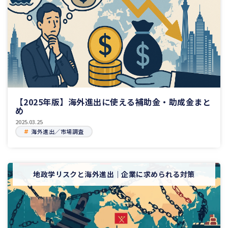
【2025年版】海外進出に使える補助金・助成金まと
め
2025.03.25
海外進出／市場調査
地政学リスクと海外進出｜企業に求められる対策