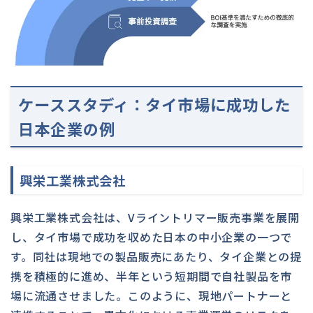
ケーススタディ：タイ市場に成功した
日本企業の例
興栄工業株式会社
興栄工業株式会社は、Vライントリマー販売事業を展開
し、タイ市場で成功を収めた日本の中小企業の一つで
す。同社は現地での製品販売にあたり、タイ企業との提
携を積極的に進め、半年という短期間で自社製品を市
場に流通させました。このように、現地パートナーと