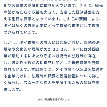
化や製造業の高度化に取り組んでいます。さらに、観光
産業がもたらす収益も大きく、安定した経済基盤を支
える重要な要素となっています。これらの要因により、
タイは多くの外国企業にとって有望な市場として位置
づけられています。
しかし、タイ市場への参入には競争が伴い、現地の法
規制や文化的な理解が欠かせません。タイには外国企
業が活動するにあたり守るべき特有の法規制が存在
し、また外国投資の促進を目的とした優遇措置も整備
されています。本記事では、タイ市場への進出を検討す
る企業向けに、法規制の概要と優遇措置について詳し
く解説し、スムーズな参入を支援するための情報を提
供します。