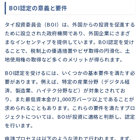
BOI認定の意義と要件
タイ投資委員会（BOI）は、外国からの投資を促進する
ために設立された政府機関であり、外国企業にさまざ
まなインセンティブを提供しています。BOI認定を受け
ることで、税制上の優遇措置やビザ取得の円滑化、土
地使用権の取得など多くのメリットが得られます。
BOI認定を受けるには、いくつかの基本要件を満たす必
要があります。例えば、特定の産業分野（デジタル経
済、製造業、ハイテク分野など）が対象とされてお
り、また最低資本金が1,000万バーツ以上であることが
求められることもあります。これらの要件を満たすプロ
ジェクトについては、BOIが投資に適格と判断し、認定
を行います。
申請プロセスは以下のような流れで行われます。まず、