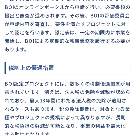
BOIのオンラインポータルから申請を行い、必要書類の
提出と審査が進められます。その後、BOIの評価委員会
が申請内容を審査し、要件を満たすプロジェクトに対
して認定を行います。認定後は、一定の期限内に事業を
開始し、BOIによる定期的な報告義務を履行する必要が
あります。
税制上の優遇措置
BOI認定プロジェクトには、数多くの税制優遇措置が用
意されています。例えば、法人税の免除や減税が認めら
れており、最大13年間にわたる法人税の免除が適用さ
れるケースもあります。税の免除期間は、対象となる業
種やプロジェクトの規模によって異なりますが、長期
的な税負担の軽減が可能となり、事業の利益を最大化
する助けとなります。