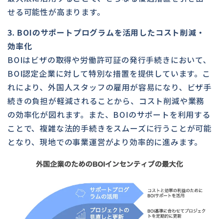
せる可能性が高まります。
3. BOIのサポートプログラムを活用したコスト削減・
効率化
BOIはビザの取得や労働許可証の発行手続きにおいて、
BOI認定企業に対して特別な措置を提供しています。こ
れにより、外国人スタッフの雇用が容易になり、ビザ手
続きの負担が軽減されることから、コスト削減や業務
の効率化が図れます。また、BOIのサポートを利用する
ことで、複雑な法的手続きをスムーズに行うことが可能
となり、現地での事業運営がより効率的に進みます。