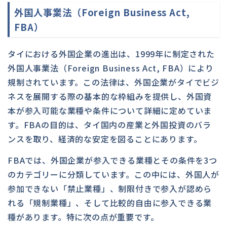
外国人事業法（Foreign Business Act,
FBA）
タイにおける外国企業の進出は、1999年に制定された
外国人事業法（Foreign Business Act, FBA）により
規制されています。この法律は、外国企業がタイでビジ
ネスを展開する際の基本的な枠組みを提供し、外国資
本が参入可能な業種や条件について詳細に定めていま
す。FBAの目的は、タイ国内の産業と外国投資のバラ
ンスを取り、経済的な安定を図ることにあります。
FBAでは、外国企業が参入できる業種とその条件を3つ
のカテゴリーに分類しています。この中には、外国人が
参加できない「禁止業種」、制限付きで参入が認めら
れる「規制業種」、そして比較的自由に参入できる業
種があります。特に次の点が重要です。