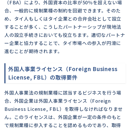
（FBA）により、外国資本の比率が50％を超えない場
合、一般的に規制業種の制約を回避できます。そのた
め、タイ人もしくはタイ企業との合弁会社として設立
することが多く、こうしたパートナーシップが現地法
人の設立手続きにおいても役立ちます。適切なパートナ
ー企業と協力することで、タイ市場への参入が円滑に
進むことが期待されます。
外国人事業ライセンス（Foreign Business
License, FBL）の取得要件
外国人事業法の規制業種に該当するビジネスを行う場
合、外国企業は外国人事業ライセンス（Foreign
Business License, FBL）を取得しなければなりませ
ん。このライセンスは、外国企業が一定の条件のもと
で規制業種に参入することを認めるものであり、取得