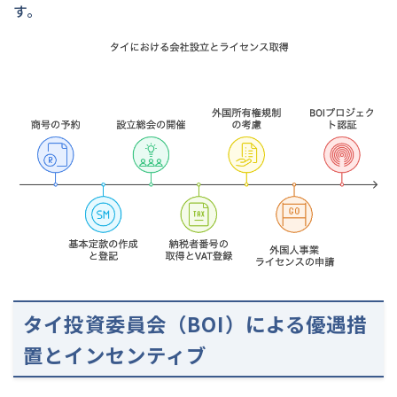
す。
タイ投資委員会（BOI）による優遇措
置とインセンティブ