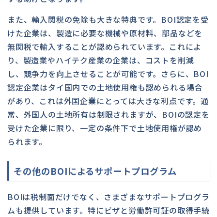
また、輸入関税の免除も大きな特典です。BOI認定を受
けた企業は、製造に必要な機械や原材料、部品などを
無関税で輸入することが認められています。これによ
り、製造業やハイテク産業の企業は、コストを削減
し、競争力を向上させることが可能です。さらに、BOI
認定企業はタイ国内での土地使用権も認められる場合
があり、これは外国企業にとっては大きな利点です。通
常、外国人の土地所有は制限されますが、BOIの認定を
受けた企業に限り、一定の条件下で土地使用権が認め
られます。
その他のBOIによるサポートプログラム
BOIは税制面だけでなく、さまざまなサポートプログラ
ムも提供しています。特にビザと労働許可証の取得手続