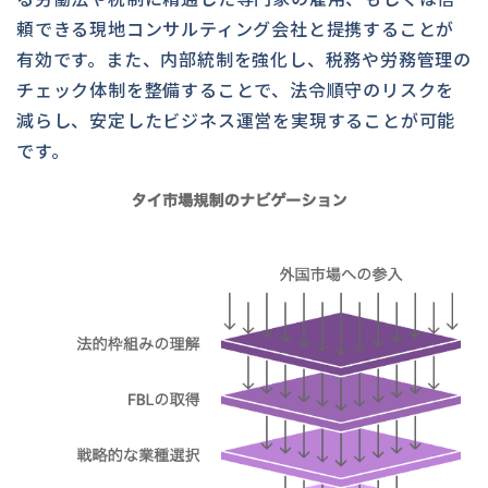
頼できる現地コンサルティング会社と提携することが
有効です。また、内部統制を強化し、税務や労務管理の
チェック体制を整備することで、法令順守のリスクを
減らし、安定したビジネス運営を実現することが可能
です。