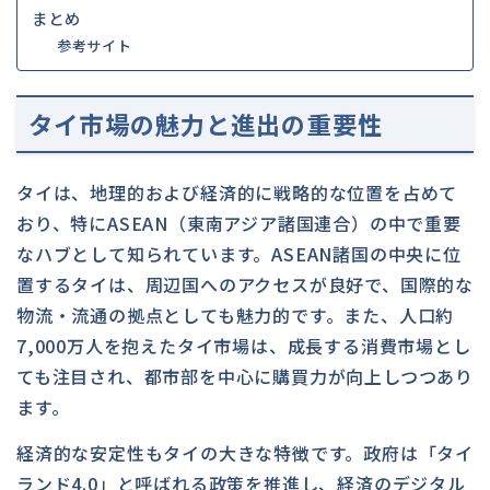
まとめ
参考サイト
タイ市場の魅力と進出の重要性
タイは、地理的および経済的に戦略的な位置を占めて
おり、特にASEAN（東南アジア諸国連合）の中で重要
なハブとして知られています。ASEAN諸国の中央に位
置するタイは、周辺国へのアクセスが良好で、国際的な
物流・流通の拠点としても魅力的です。また、人口約
7,000万人を抱えたタイ市場は、成長する消費市場とし
ても注目され、都市部を中心に購買力が向上しつつあり
ます。
経済的な安定性もタイの大きな特徴です。政府は「タイ
ランド4.0」と呼ばれる政策を推進し、経済のデジタル