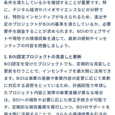
条件を満たしているかを確認することが重要です。特
に、デジタル経済やバイオサイエンスなどの分野で
は、特別なインセンティブが与えられるため、進出予
定のプロジェクトがBOIの基準を満たしているか、必要
要件を調査することが求められます。BOIのウェブサイ
トや現地での情報収集を通じて、最新の規制やインセ
ンティブの内容を把握しましょう。
2. BOI認定プロジェクトの見直しと更新
BOI認定を受けたプロジェクトでも、定期的な見直しと
更新を行うことで、インセンティブを最大限に活用でき
ます。BOIは事業の進展や事業内容の変更に応じて柔軟
に対応する姿勢をとっているため、計画段階で申請し
たプロジェクト内容と実際の事業進展が異なる場合
は、BOIへの報告や必要に応じた修正手続きが可能で
す。定期的な報告義務を履行しつつ、BOIのサポートを
最大限に活用することで、さらなる優遇措置を引き出