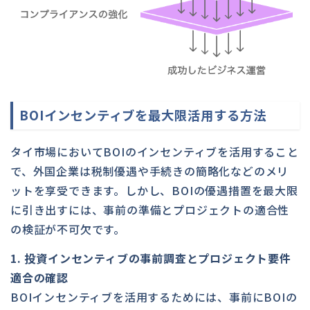
BOIインセンティブを最大限活用する方法
タイ市場においてBOIのインセンティブを活用すること
で、外国企業は税制優遇や手続きの簡略化などのメリ
ットを享受できます。しかし、BOIの優遇措置を最大限
に引き出すには、事前の準備とプロジェクトの適合性
の検証が不可欠です。
1. 投資インセンティブの事前調査とプロジェクト要件
適合の確認
BOIインセンティブを活用するためには、事前にBOIの