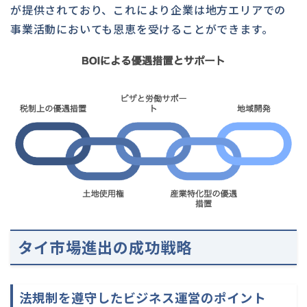
が提供されており、これにより企業は地方エリアでの
事業活動においても恩恵を受けることができます。
タイ市場進出の成功戦略
法規制を遵守したビジネス運営のポイント