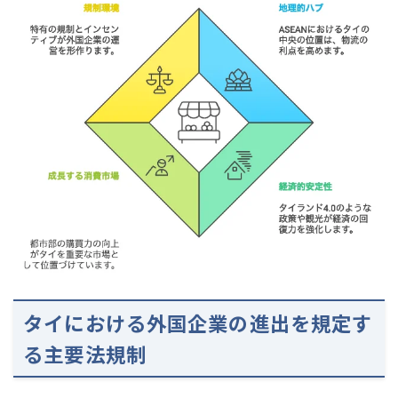
タイにおける外国企業の進出を規定す
る主要法規制