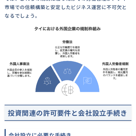
市場での信頼構築と安定したビジネス運営に不可欠と
なるでしょう。
投資関連の許可要件と会社設立手続き
会社設立に必要な手続き