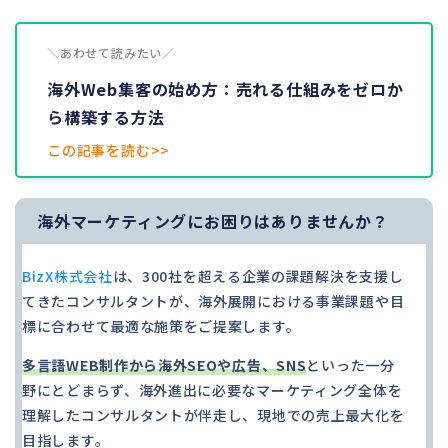
＼あわせて読みたい／
海外Web集客の始め方：売れる仕組みをゼロか
ら構築する方法
この記事を読む>>
海外マーケティングにお困りはありませんか？
BizX株式会社
は、300社を超える企業の課題解決を支援し
てきたコンサルタントが、海外展開における事業課題や目
標に合わせて最適な施策をご提案します。
多言語WEB制作から海外SEOや広告、SNS
といった一分
野にとどまらず、海外進出に必要なマーケティング全体を
理解したコンサルタントが伴走し、現地での売上最大化を
目指します。