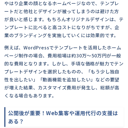
やはり企業の顔となるホームページなので、テンプレ
ートだと他社とデザインが被ってしまうのは避けた方
が良いと感じます。もちろんオリジナルデザインは、テ
ンプレートに比べると高コストになりがちですが、企
業のブランディングを実施していくには効果的です。
例えば、WordPressでテンプレートを活用したホーム
ページ制作の場合、費用相場は約30万〜50万円が一般
的な費用となります。しかし、手頃な価格が魅力でテン
プレートデザインを選択したものの、「もう少し独自
性を出したい」「動画機能を追加したい」などの要望
が増えた結果、カスタマイズ費用が発生し、総額が高
くなる場合もあります。
公開後が重要！Web集客や運用代行の支援は
ある？