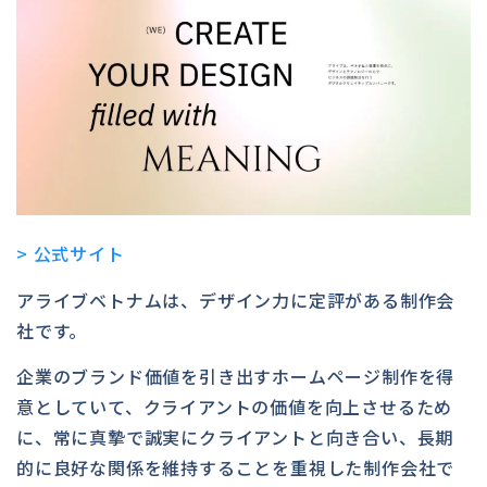
> 公式サイト
アライブベトナムは、デザイン力に定評がある制作会
社です。
企業のブランド価値を引き出すホームページ制作を得
意としていて、クライアントの価値を向上させるため
に、常に真摯で誠実にクライアントと向き合い、長期
的に良好な関係を維持することを重視した制作会社で