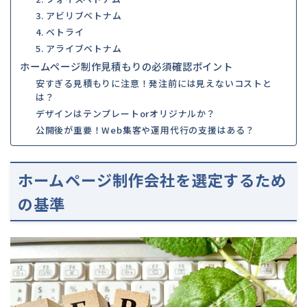
3. アビリブベトナム
4. ベトライ
5. アライブベトナム
ホームページ制作見積もりの必須確認ポイント
安すぎる見積もりに注意！発注前には見えないコストと
は？
デザインはテンプレートorオリジナルか？
公開後が重要！Web集客や運用代行の支援はある？
ホームページ制作会社を選定するため
の基準