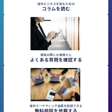
海外ビジネスを知るための
コラムを読む
商談の際にお客様から
よくある質問を確認する
海外マーケティング全般を相談できる
無料相談を依頼する