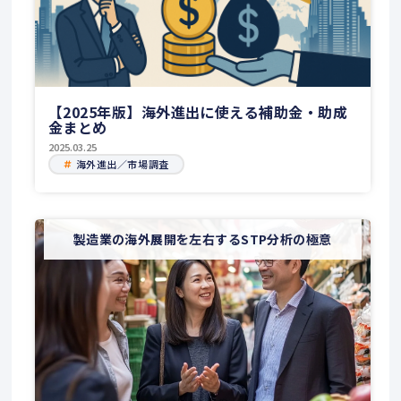
【2025年版】海外進出に使える補助金・助成
金まとめ
2025.03.25
海外進出／市場調査
製造業の海外展開を左右するSTP分析の極意