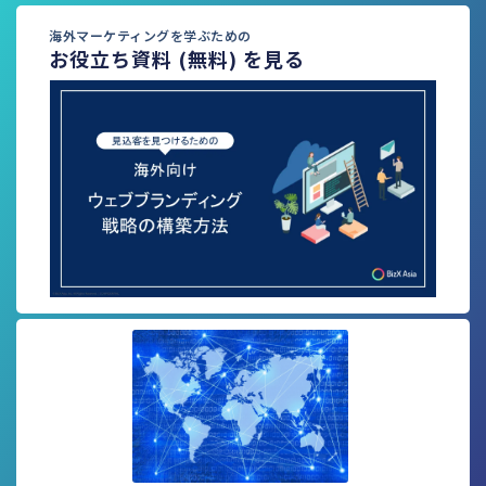
海外マーケティングを学ぶための
お役立ち資料 (無料) を見る