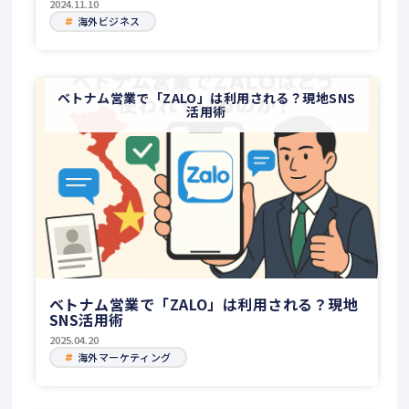
2024.11.10
海外ビジネス
ベトナム営業で「ZALO」は利用される？現地SNS
活用術
ベトナム営業で「ZALO」は利用される？現地
SNS活用術
2025.04.20
海外マーケティング