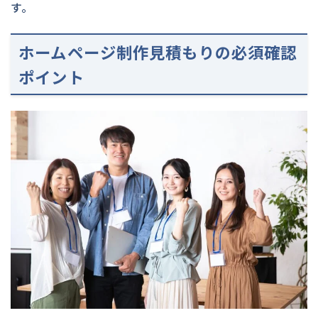
す。
ホームページ制作見積もりの必須確認
ポイント