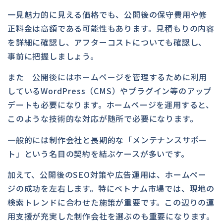
一見魅力的に見える価格でも、公開後の保守費用や修
正料金は高額である可能性もあります。見積もりの内容
を詳細に確認し、アフターコストについても確認し、
事前に把握しましょう。
また 公開後にはホームページを管理するために利用
しているWordPress（CMS）やプラグイン等のアップ
デートも必要になります。ホームページを運用すると、
このような技術的な対応が随所で必要になります。
一般的には制作会社と長期的な「メンテナンスサポー
ト」という名目の契約を結ぶケースが多いです。
加えて、公開後のSEO対策や広告運用は、ホームペー
ジの成功を左右します。特にベトナム市場では、現地の
検索トレンドに合わせた施策が重要です。この辺りの運
用支援が充実した制作会社を選ぶのも重要になります。