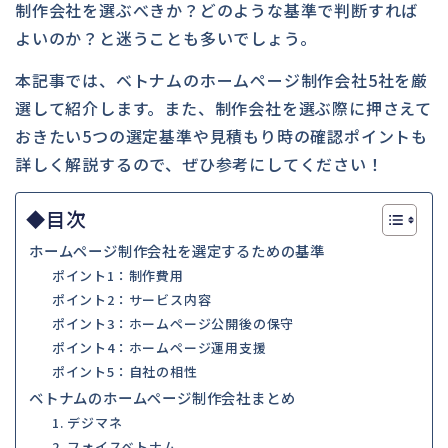
制作会社を選ぶべきか？どのような基準で判断すれば
よいのか？と迷うことも多いでしょう。
本記事では、ベトナムのホームページ制作会社5社を厳
選して紹介します。また、制作会社を選ぶ際に押さえて
おきたい5つの選定基準や見積もり時の確認ポイントも
詳しく解説するので、ぜひ参考にしてください！
◆目次
ホームページ制作会社を選定するための基準
ポイント1：制作費用
ポイント2：サービス内容
ポイント3：ホームページ公開後の保守
ポイント4：ホームページ運用支援
ポイント5：自社の相性
ベトナムのホームページ制作会社まとめ
1. デジマネ
2. フォイスベトナム