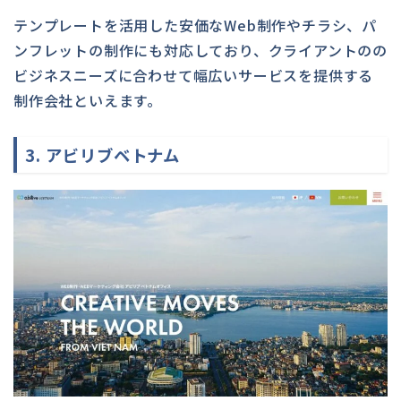
テンプレートを活用した安価なWeb制作やチラシ、パ
ンフレットの制作にも対応しており、クライアントのの
ビジネスニーズに合わせて幅広いサービスを提供する
制作会社といえます。
3. アビリブベトナム