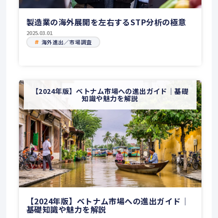
製造業の海外展開を左右するSTP分析の極意
2025.03.01
海外進出／市場調査
【2024年版】ベトナム市場への進出ガイド｜基礎
知識や魅力を解説
【2024年版】ベトナム市場への進出ガイド｜
基礎知識や魅力を解説