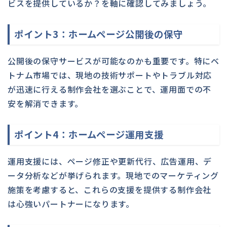
ビスを提供しているか？を軸に確認してみましょう。
ポイント3：ホームページ公開後の保守
公開後の保守サービスが可能なのかも重要です。特にベ
トナム市場では、現地の技術サポートやトラブル対応
が迅速に行える制作会社を選ぶことで、運用面での不
安を解消できます。
ポイント4：ホームページ運用支援
運用支援には、ページ修正や更新代行、広告運用、デ
ータ分析などが挙げられます。現地でのマーケティング
施策を考慮すると、これらの支援を提供する制作会社
は心強いパートナーになります。