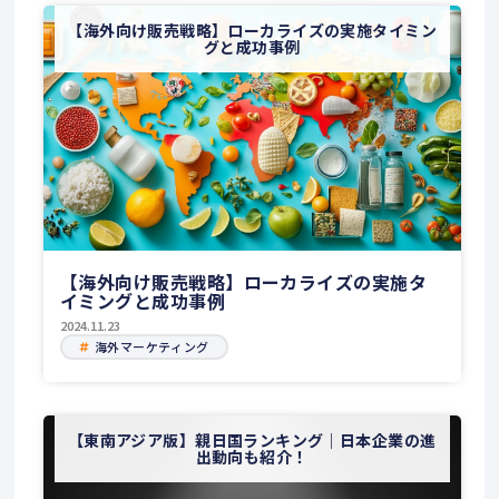
【海外向け販売戦略】ローカライズの実施タイミン
グと成功事例
【海外向け販売戦略】ローカライズの実施タ
イミングと成功事例
2024.11.23
海外マーケティング
【東南アジア版】親日国ランキング｜日本企業の進
出動向も紹介！