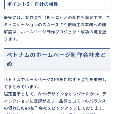
ポイント5：自社の相性
最後には、制作会社（担当者）との相性も重要です。コ
ミュニケーションのスムーズさや依頼主の業務への理
解度は、ホームページ制作プロジェクト成功の鍵を握
ります。
ベトナムのホームページ制作会社まと
め
ベトナムでホームページ制作を対応する会社を厳選し
てまとめています。
選定基準として、Webデザインをオリジナルかつ、デ
ィレクションに定評があり、品質とコストのバランス
の優れたWeb制作会社をピックアップしております。