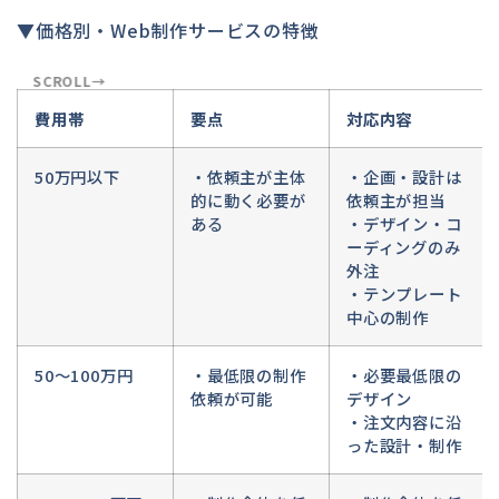
▼価格別・Web制作サービスの特徴
費用帯
要点
対応内容
50万円以下
・依頼主が主体
・企画・設計は
的に動く必要が
依頼主が担当
ある
・デザイン・コ
ーディングのみ
外注
・テンプレート
中心の制作
50〜100万円
・最低限の制作
・必要最低限の
依頼が可能
デザイン
・注文内容に沿
った設計・制作