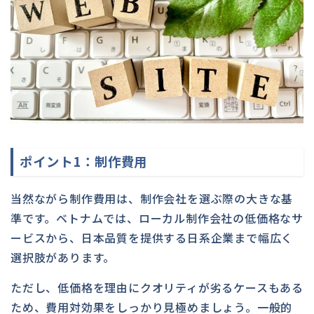
ポイント1：制作費用
当然ながら制作費用は、制作会社を選ぶ際の大きな基
準です。ベトナムでは、ローカル制作会社の低価格なサ
ービスから、日本品質を提供する日系企業まで幅広く
選択肢があります。
ただし、低価格を理由にクオリティが劣るケースもある
ため、費用対効果をしっかり見極めましょう。一般的