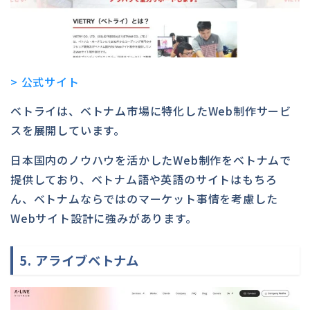
> 公式サイト
ベトライは、ベトナム市場に特化したWeb制作サービ
スを展開しています。
日本国内のノウハウを活かしたWeb制作をベトナムで
提供しており、ベトナム語や英語のサイトはもちろ
ん、ベトナムならではのマーケット事情を考慮した
Webサイト設計に強みがあります。
5. アライブベトナム