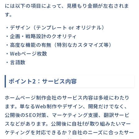
には以下の項目によって、見積もり金額が左右されま
す。
・デザイン（テンプレート or オリジナル）
・企画・戦略設計のクオリティ
・高度な機能の有無（特別なカスタマイズ等）
・Webページ枚数
・言語数
ポイント2：サービス内容
ホームページ制作会社のサービス内容は多岐にわたり
ます。単なるWeb制作やデザイン、開発だけでなく、
公開後のSEO対策、マーケティング支援、翻訳サービ
スなどがあります。公開後に自社fが取り組みたいマー
ケティングを対応できるか？自社のニーズに合ったサー