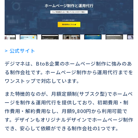
> 公式サイト
デジマネは、BtoB企業のホームページ制作に強みのあ
る制作会社です。ホームページ制作から運用代行までを
ワンストップで対応しています。
また特徴的なのが、月額定額制(サブスク型)でホームペ
ージを制作＆運用代行を提供しており、初期費用・制
作費用・解約費用なし、月額9,800円から利用可能で
す。デザインもオリジナルデザインでホームページ制作
でき、安心して依頼ができる制作会社の1つです。