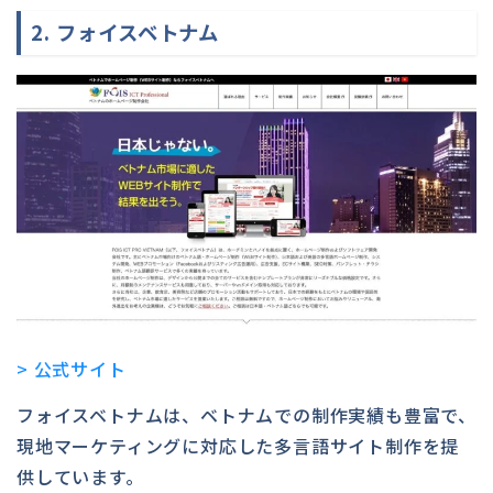
2. フォイスベトナム
> 公式サイト
フォイスベトナムは、ベトナムでの制作実績も豊富で、
現地マーケティングに対応した多言語サイト制作を提
供しています。