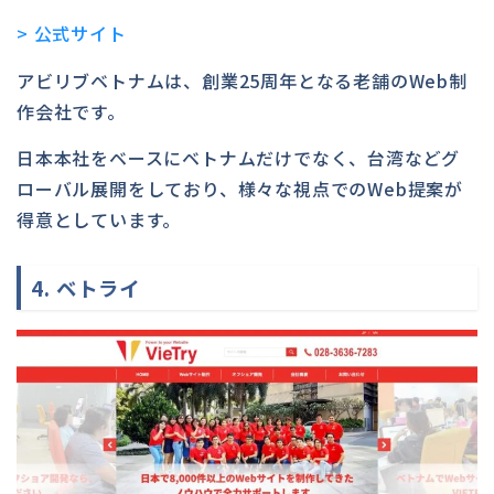
> 公式サイト
アビリブベトナムは、創業25周年となる老舗のWeb制
作会社です。
日本本社をベースにベトナムだけでなく、台湾などグ
ローバル展開をしており、様々な視点でのWeb提案が
得意としています。
4. ベトライ