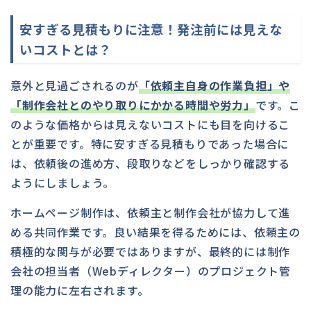
安すぎる見積もりに注意！発注前には見えな
いコストとは？
意外と見過ごされるのが
「依頼主自身の作業負担」や
「制作会社とのやり取りにかかる時間や労力」
です。こ
のような価格からは見えないコストにも目を向けるこ
とが重要です。特に安すぎる見積もりであった場合に
は、依頼後の進め方、段取りなどをしっかり確認する
ようにしましょう。
ホームページ制作は、依頼主と制作会社が協力して進
める共同作業です。良い結果を得るためには、依頼主の
積極的な関与が必要ではありますが、最終的には制作
会社の担当者（Webディレクター）のプロジェクト管
理の能力に左右されます。