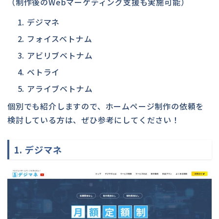
（制作後のWebマーケティング支援も実施可能）
デジマネ
フォイスベトナム
アビリブベトナム
ベトライ
アライブベトナム
個別でも紹介しますので、ホームページ制作の依頼を
検討している方は、ぜひ参考にしてください！
1. デジマネ