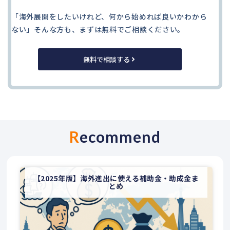
「海外展開をしたいけれど、何から始めれば良いかわから
ない」そんな方も、まずは無料でご相談ください。
無料で相談する
R
ecommend
【2025年版】海外進出に使える補助金・助成金ま
とめ