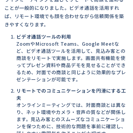
ことが一般的になりました。ビデオ通話を活用すれ
ば、リモート環境でも顔を合わせながら信頼関係を築
きやすくなります。
ビデオ通話ツールの利用
ZoomやMicrosoft Teams、Google Meetな
ど、ビデオ通話ツールを活用して、見込み客との
商談をリモートで実施します。画面共有機能を使
ってプレゼン資料や商品デモを見せることができ
るため、対面での商談と同じように効果的なプレ
ゼンテーションが可能です。
リモートでのコミュニケーションを円滑にする工
夫
オンラインミーティングでは、対面商談とは異な
り、ネット環境やカメラ・音声の質などが関係し
ます。見込み客とのスムーズなコミュニケーショ
ンを保つために、技術的な問題を事前に確認し、