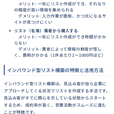
メリット: 一気にリスト作成ができ、それなり
の精度が高い情報を集められる
デメリット: 入力作業が面倒、かつ元になるサ
イトが見つけにくい
リスト（名簿）業者から購入する
メリット: 一気にリスト作成ができ時間がかか
らない
デメリット: 業者によって情報の鮮度が怪し
く、費用がかかる（1件あたり1〜1000円ほど）
インバウンド型リスト構築の特徴と活用方法
インバウンド型リスト構築は、見込み客が自ら企業に
アプローチしてくる状況でリストを作成する手法です。
見込み客がすでに関心を示している状態からスタート
するため、成約率が高く、営業活動がスムーズに進む
ことが特徴です。