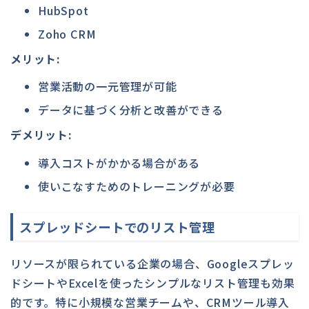
HubSpot
Zoho CRM
メリット:
営業活動の一元管理が可能
データに基づく分析と改善ができる
デメリット:
導入コストがかかる場合がある
使いこなすためのトレーニングが必要
スプレッドシートでのリスト管理
リソースが限られている企業の場合、Googleスプレッ
ドシートやExcelを使ったシンプルなリスト管理も効果
的です。特に小規模な営業チームや、CRMツール導入