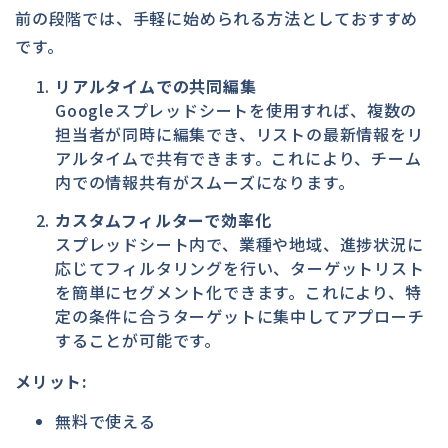
前の段階では、手軽に始められる方法としておすすめ
です。
リアルタイムでの共同編集
Googleスプレッドシートを使用すれば、複数の
担当者が同時に編集でき、リストの最新情報をリ
アルタイムで共有できます。これにより、チーム
内での情報共有がスムーズになります。
カスタムフィルターで効率化
スプレッドシート内で、業種や地域、進捗状況に
応じてフィルタリングを行い、ターゲットリスト
を簡単にセグメント化できます。これにより、特
定の条件に合うターゲットに集中してアプローチ
することが可能です。
メリット:
無料で使える