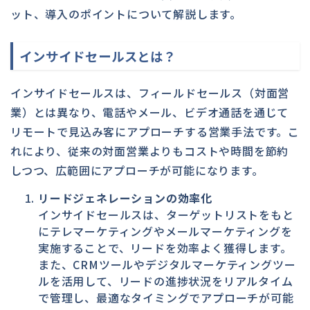
ット、導入のポイントについて解説します。
インサイドセールスとは？
インサイドセールスは、フィールドセールス（対面営
業）とは異なり、電話やメール、ビデオ通話を通じて
リモートで見込み客にアプローチする営業手法です。こ
れにより、従来の対面営業よりもコストや時間を節約
しつつ、広範囲にアプローチが可能になります。
リードジェネレーションの効率化
インサイドセールスは、ターゲットリストをもと
にテレマーケティングやメールマーケティングを
実施することで、リードを効率よく獲得します。
また、CRMツールやデジタルマーケティングツー
ルを活用して、リードの進捗状況をリアルタイム
で管理し、最適なタイミングでアプローチが可能