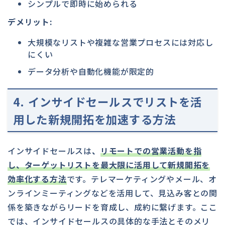
シンプルで即時に始められる
デメリット:
大規模なリストや複雑な営業プロセスには対応し
にくい
データ分析や自動化機能が限定的
4. インサイドセールスでリストを活
用した新規開拓を加速する方法
インサイドセールスは
、
リモートでの営業活動を指
し、ターゲットリストを最大限に活用して新規開拓を
効率化する方法
です。テレマーケティングやメール、オ
ンラインミーティングなどを活用して、見込み客との関
係を築きながらリードを育成し、成約に繋げます。ここ
では、インサイドセールスの具体的な手法とそのメリ