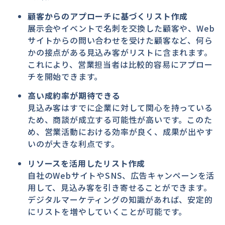
顧客からのアプローチに基づくリスト作成
展示会やイベントで名刺を交換した顧客や、Web
サイトからの問い合わせを受けた顧客など、何ら
かの接点がある見込み客がリストに含まれます。
これにより、営業担当者は比較的容易にアプロー
チを開始できます。
高い成約率が期待できる
見込み客はすでに企業に対して関心を持っている
ため、商談が成立する可能性が高いです。このた
め、営業活動における効率が良く、成果が出やす
いのが大きな利点です。
リソースを活用したリスト作成
自社のWebサイトやSNS、広告キャンペーンを活
用して、見込み客を引き寄せることができます。
デジタルマーケティングの知識があれば、安定的
にリストを増やしていくことが可能です。