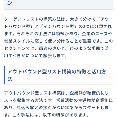
ン
ターゲットリストの構築方法は、大きく分けて「アウ
トバウンド型」と「インバウンド型」の2つに分類され
ます。それぞれの手法には特徴があり、企業のニーズや
営業スタイルに応じて使い分けることが重要です。この
セクションでは、両者の違いと、どのような場面で活
用すべきかについて解説します。
アウトバウンド型リスト構築の特徴と活用方
法
アウトバウンド型リスト構築は、企業側が積極的にリ
ストを収集する方法です。営業活動の主導権が企業側に
あり、見込み客との接点がない状態からスタートしま
す。この手法には、以下の特徴があります。