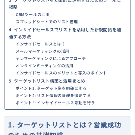
戦略
CRMツールの活用
スプレッドシートでのリスト管理
4. インサイドセールスでリストを活用した新規開拓を加
速する方法
インサイドセールスとは？
メールマーケティングの活用
テレマーケティングによるアプローチ
オンラインミーティングの活用
インサイドセールスのメリットと導入のポイント
5. ターゲットリスト構築と活用まとめ
ポイント1: ターゲット像を明確にする
ポイント2: リスト情報の管理を徹底する
ポイント3: インサイドセールス活動を行う
1. ターゲットリストとは？営業成功
のための基礎知識