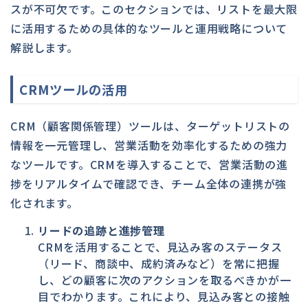
スが不可欠です。このセクションでは、リストを最大限
に活用するための具体的なツールと運用戦略について
解説します。
CRMツールの活用
CRM（顧客関係管理）ツールは、ターゲットリストの
情報を一元管理し、営業活動を効率化するための強力
なツールです。CRMを導入することで、営業活動の進
捗をリアルタイムで確認でき、チーム全体の連携が強
化されます。
リードの追跡と進捗管理
CRMを活用することで、見込み客のステータス
（リード、商談中、成約済みなど）を常に把握
し、どの顧客に次のアクションを取るべきかが一
目でわかります。これにより、見込み客との接触