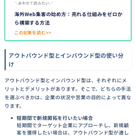
＼あわせて読みたい／
海外Web集客の始め方：売れる仕組みをゼロか
ら構築する方法
この記事を読む>>
アウトバウンド型とインバウンド型の使い分
け
アウトバウンド型とインバウンド型は、それぞれにメ
リットとデメリットがあります。そこで、どちらの手法
を選ぶべきかは、企業の状況や営業の目的によって異な
ります。
短期間で新規開拓を行いたい場合
短期間でターゲット企業にアプローチし、新規顧
客を獲得したい場合は、アウトバウンド型が適し