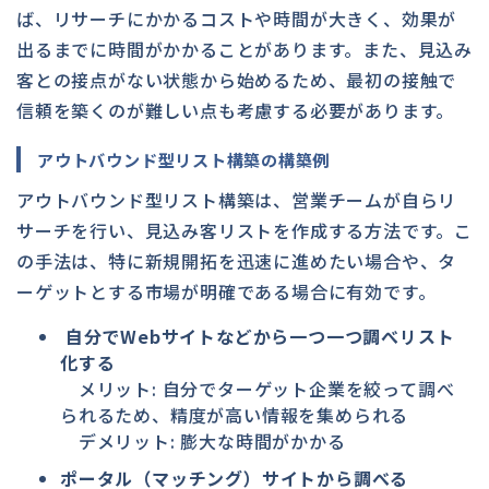
ば、リサーチにかかるコストや時間が大きく、効果が
出るまでに時間がかかることがあります。また、見込み
客との接点がない状態から始めるため、最初の接触で
信頼を築くのが難しい点も考慮する必要があります。
アウトバウンド型リスト構築の構築例
アウトバウンド型リスト構築は、営業チームが自らリ
サーチを行い、見込み客リストを作成する方法です。こ
の手法は、特に新規開拓を迅速に進めたい場合や、タ
ーゲットとする市場が明確である場合に有効です。
自分でWebサイトなどから一つ一つ調べリスト
化する
メリット: 自分でターゲット企業を絞って調べ
られるため、精度が高い情報を集められる
デメリット: 膨大な時間がかかる
ポータル（マッチング）サイトから調べる