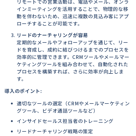
リモートでの営業活動は、電話やメール、オンラ
インミーティングを活用することで、物理的な移
動を伴わないため、迅速に複数の見込み客にアプ
ローチすることが可能です。
リードのナーチャリングが容易
定期的なメールやフォローアップを通じて、リー
ドを育成し、成約に結びつけるまでのプロセスを
効率的に管理できます。CRMツールやメールマー
ケティングツールを組み合わせて、自動化された
プロセスを構築すれば、さらに効率が向上しま
す。
導入のポイント:
適切なツールの選定（CRMやメールマーケティン
グツール、ビデオ通話ツールなど）
インサイドセールス担当者のトレーニング
リードナーチャリング戦略の策定