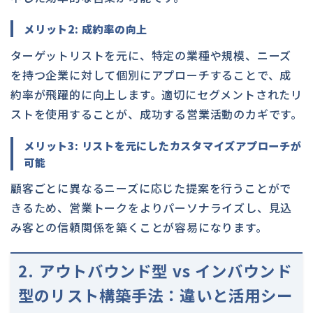
メリット2: 成約率の向上
ターゲットリストを元に、特定の業種や規模、ニーズ
を持つ企業に対して個別にアプローチすることで、成
約率が飛躍的に向上します。適切にセグメントされたリ
ストを使用することが、成功する営業活動のカギです。
メリット3: リストを元にしたカスタマイズアプローチが
可能
顧客ごとに異なるニーズに応じた提案を行うことがで
きるため、営業トークをよりパーソナライズし、見込
み客との信頼関係を築くことが容易になります。
2. アウトバウンド型 vs インバウンド
型のリスト構築手法：違いと活用シー