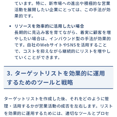
ています。特に、新市場への進出や積極的な営業
活動を展開したい企業にとっては、この手法が効
果的です。
リソースを効率的に活用したい場合
長期的に見込み客を育てながら、着実に顧客を増
やしたい場合は、インバウンド型の手法が効果的
です。自社のWebサイトやSNSを活用すること
で、コストを抑えながら継続的にリストを増やし
ていくことができます。
3. ターゲットリストを効果的に運用
するためのツールと戦略
ターゲットリストを作成した後、それをどのように管
理・活用するかが営業活動の成否を左右します。リスト
を効果的に運用するためには、適切なツールとプロセ