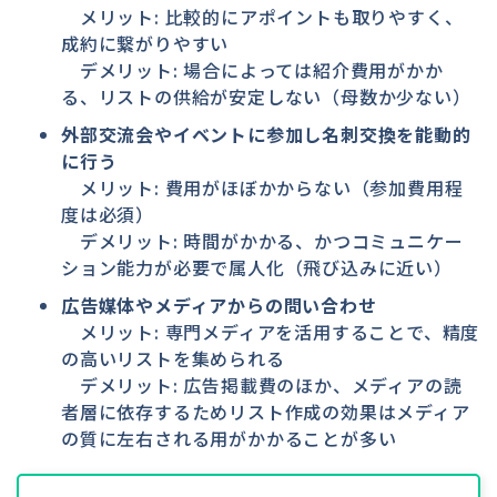
メリット: 比較的にアポイントも取りやすく、
成約に繋がりやすい
デメリット: 場合によっては紹介費用がかか
る、リストの供給が安定しない（母数か少ない）
外部交流会やイベントに参加し名刺交換を能動的
に行う
メリット: 費用がほぼかからない（参加費用程
度は必須）
デメリット: 時間がかかる、かつコミュニケー
ション能力が必要で属人化（飛び込みに近い）
広告媒体やメディアからの問い合わせ
メリット: 専門メディアを活用することで、精度
の高いリストを集められる
デメリット: 広告掲載費のほか、メディアの読
者層に依存するためリスト作成の効果はメディア
の質に左右される用がかかることが多い