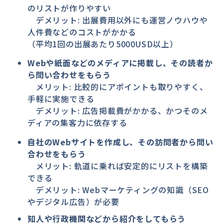
のリストが作りやすい
デメリット: 出展費用以外にも運営ノウハウや
人件費などのコストがかかる
（平均1回の出展あたり5000USD以上）
Webや紙面などのメディアに掲載し、その読者か
ら問い合わせをもらう
メリット: 比較的にアポイントも取りやすく、
手軽に実施できる
デメリット: 広告掲載費がかかる、かつそのメ
ディアの集客力に依存する
自社のWebサイトを作成し、その訪問者から問い
合わせをもらう
メリット: 軌道に乗れば安定的にリストを構築
できる
デメリット: Webマーケティングの知識（SEO
やデジタル広告）が必要
知人や行政機関などから紹介をしてもらう