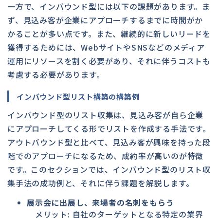
一方で、インバウンド型には以下の課題があります。ま
ず、見込み客が企業にアプローチするまでに時間がか
かることが多い点です。また、継続的に新しいリードを
獲得するためには、WebサイトやSNSなどのメディア
運用にリソースを割く必要があり、それに伴うコストも
考慮する必要があります。
インバウンド型リスト構築の構築例
インバウンド型のリスト収集は、見込み客が自ら企業
にアプローチしてくる形でリストを作成する手法です。
アウトバウンド型と比べて、見込み客が興味を持った段
階でのアプローチになるため、成約率が高いのが特徴
です。このセクションでは、インバウンド型のリスト収
集手法の成功例と、それに伴う課題を解説します。
展示会に出展し、来場者の名刺をもらう
メリット: 自社のターゲットとなる特定の業界