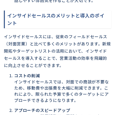
話しやすい雰囲気を作ることが大切です。
インサイドセールスのメリットと導入のポイ
ント
インサイドセールスには、従来のフィールドセールス
（対面営業）と比べて多くのメリットがあります。新規
開拓やターゲットリストの活用において、インサイド
セールスを導入することで、営業活動の効率を飛躍的
に向上させることができます。
コストの削減
インサイドセールスでは、対面での商談が不要な
ため、移動費や出張費を大幅に削減できます。こ
れにより、限られた予算で多くのターゲットにア
プローチできるようになります。
アプローチのスピードアップ