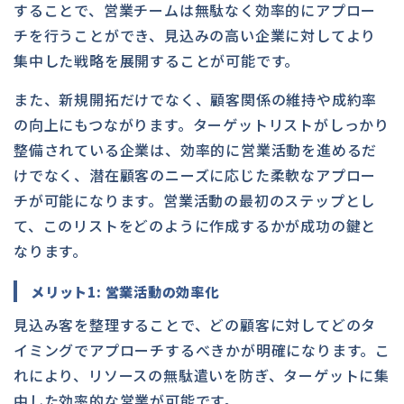
することで、営業チームは無駄なく効率的にアプロー
チを行うことができ、見込みの高い企業に対してより
集中した戦略を展開することが可能です。
また、新規開拓だけでなく、顧客関係の維持や成約率
の向上にもつながります。ターゲットリストがしっかり
整備されている企業は、効率的に営業活動を進めるだ
けでなく、潜在顧客のニーズに応じた柔軟なアプロー
チが可能になります。営業活動の最初のステップとし
て、このリストをどのように作成するかが成功の鍵と
なります。
メリット1: 営業活動の効率化
見込み客を整理することで、どの顧客に対してどのタ
イミングでアプローチするべきかが明確になります。こ
れにより、リソースの無駄遣いを防ぎ、ターゲットに集
中した効率的な営業が可能です。