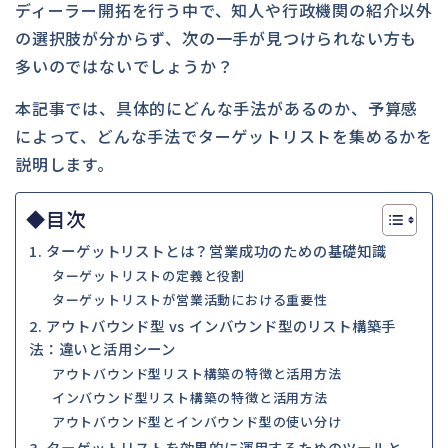
ディーラー開拓を行う中で、知人や行政機関の紹介以外
の選択肢が分からず、次の一手が見つけられない方も
多いのではないでしょうか？
本記事では、具体的にどんな手法があるのか、予算感
によって、どんな手法でターゲットリストを集めるかを
説明します。
◆目次
1. ターゲットリストとは？営業成功のための基礎知識
ターゲットリストの定義と役割
ターゲットリストが営業活動における重要性
2. アウトバウンド型 vs インバウンド型のリスト構築手
法：違いと活用シーン
アウトバウンド型リスト構築の特徴と活用方法
インバウンド型リスト構築の特徴と活用方法
アウトバウンド型とインバウンド型の使い分け
3. ターゲットリストを効果的に運用するためのツールと