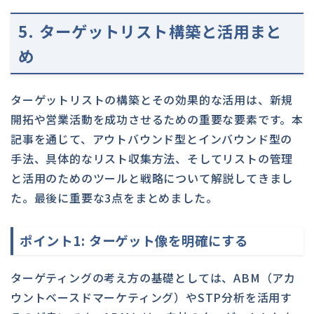
5. ターゲットリスト構築と活用まと
め
ターゲットリストの構築とその効果的な活用は、新規
開拓や営業活動を成功させるための重要な要素です。本
記事を通じて、アウトバウンド型とインバウンド型の
手法、具体的なリスト収集方法、そしてリストの管理
と活用のためのツールと戦略について解説してきまし
た。最後に重要な3点をまとめました。
ポイント1: ターゲット像を明確にする
ターゲティングの考え方の基礎としては、ABM（アカ
ウントベースドマーケティング）やSTP分析を活用す