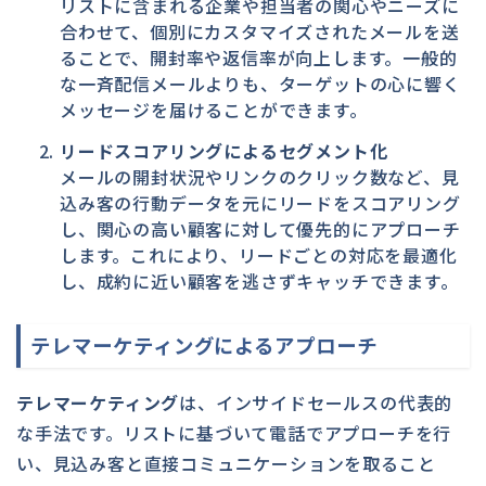
リストに含まれる企業や担当者の関心やニーズに
合わせて、個別にカスタマイズされたメールを送
ることで、開封率や返信率が向上します。一般的
な一斉配信メールよりも、ターゲットの心に響く
メッセージを届けることができます。
リードスコアリングによるセグメント化
メールの開封状況やリンクのクリック数など、見
込み客の行動データを元にリードをスコアリング
し、関心の高い顧客に対して優先的にアプローチ
します。これにより、リードごとの対応を最適化
し、成約に近い顧客を逃さずキャッチできます。
テレマーケティングによるアプローチ
テレマーケティング
は、インサイドセールスの代表的
な手法です。リストに基づいて電話でアプローチを行
い、見込み客と直接コミュニケーションを取ること