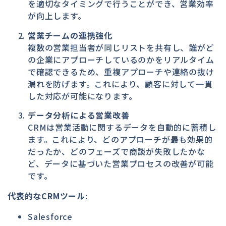
を適切なタイミングで行うことができ、営業効率
が向上します。
営業チームの連携強化
複数の営業担当者が同じリストを共有し、誰がど
の企業にアプローチしているのかをリアルタイム
で確認できるため、重複アプローチや連絡の抜け
漏れを防げます。これにより、顧客に対して一貫
した対応が可能になります。
データ分析による営業改善
CRMは営業活動に関するデータを自動的に蓄積し
ます。これにより、どのアプローチが最も効果的
だったか、どのフェーズで商談が失敗したかな
ど、データに基づいた営業プロセスの改善が可能
です。
代表的なCRMツール:
Salesforce