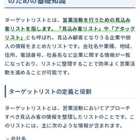
ターゲットリストとは、
営業活動を行うための見込み
客リストを指します。「見込み客リスト」や「アタック
リスト」
とも呼ばれ、見込み顧客となりうる企業や個
人の情報をまとめたリストです。会社名や業種、地域、
住所、電話番号、社長名など企業に関する情報が一覧
になっており、リストに整理することで効率よく営業活
動を進めることが可能です。
ターゲットリストの定義と役割
ターゲットリストとは、営業活動においてアプローチ
すべき見込み客の情報を整理したリストのことです。こ
のリストには、主に次のような情報が含まれます。
– 会社名