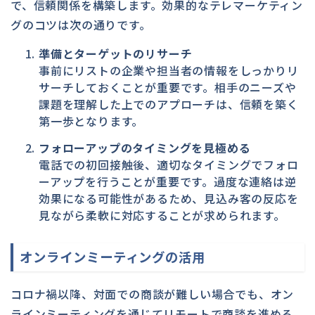
で、信頼関係を構築します。効果的なテレマーケティン
グのコツは次の通りです。
準備とターゲットのリサーチ
事前にリストの企業や担当者の情報をしっかりリ
サーチしておくことが重要です。相手のニーズや
課題を理解した上でのアプローチは、信頼を築く
第一歩となります。
フォローアップのタイミングを見極める
電話での初回接触後、適切なタイミングでフォロ
ーアップを行うことが重要です。過度な連絡は逆
効果になる可能性があるため、見込み客の反応を
見ながら柔軟に対応することが求められます。
オンラインミーティングの活用
コロナ禍以降、対面での商談が難しい場合でも、オン
ラインミーティングを通じてリモートで商談を進める