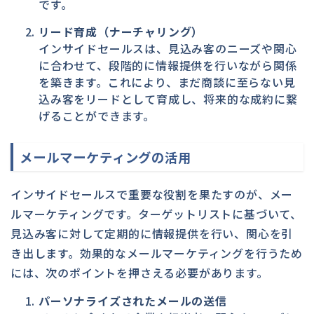
です。
リード育成（ナーチャリング）
インサイドセールスは、見込み客のニーズや関心
に合わせて、段階的に情報提供を行いながら関係
を築きます。これにより、まだ商談に至らない見
込み客をリードとして育成し、将来的な成約に繋
げることができます。
メールマーケティングの活用
インサイドセールスで重要な役割を果たすのが、メー
ルマーケティングです。ターゲットリストに基づいて、
見込み客に対して定期的に情報提供を行い、関心を引
き出します。効果的なメールマーケティングを行うため
には、次のポイントを押さえる必要があります。
パーソナライズされたメールの送信