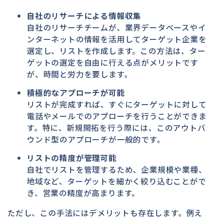
自社のリサーチによる情報収集
自社のリサーチチームが、業界データベースやイ
ンターネットの情報を活用してターゲット企業を
選定し、リストを作成します。この方法は、ター
ゲットの選定を自由に行える点がメリットです
が、時間と労力を要します。
積極的なアプローチが可能
リストが完成すれば、すぐにターゲットに対して
電話やメールでのアプローチを行うことができま
す。特に、新規開拓を行う際には、このアウトバ
ウンド型のアプローチが一般的です。
リストの精度が管理可能
自社でリストを管理するため、企業規模や業種、
地域など、ターゲットを細かく絞り込むことがで
き、営業の精度が高まります。
ただし、この手法にはデメリットも存在します。例え