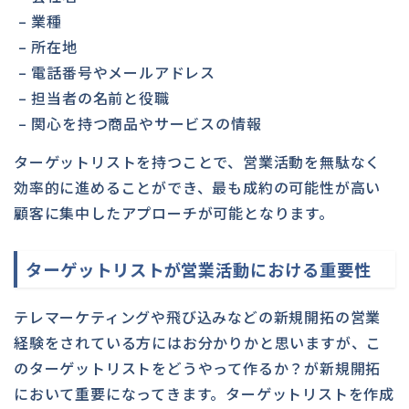
– 業種
– 所在地
– 電話番号やメールアドレス
– 担当者の名前と役職
– 関心を持つ商品やサービスの情報
ターゲットリストを持つことで、営業活動を無駄なく
効率的に進めることができ、最も成約の可能性が高い
顧客に集中したアプローチが可能となります。
ターゲットリストが営業活動における重要性
テレマーケティングや飛び込みなどの新規開拓の営業
経験をされている方にはお分かりかと思いますが、こ
のターゲットリストをどうやって作るか？が新規開拓
において重要になってきます。ターゲットリストを作成